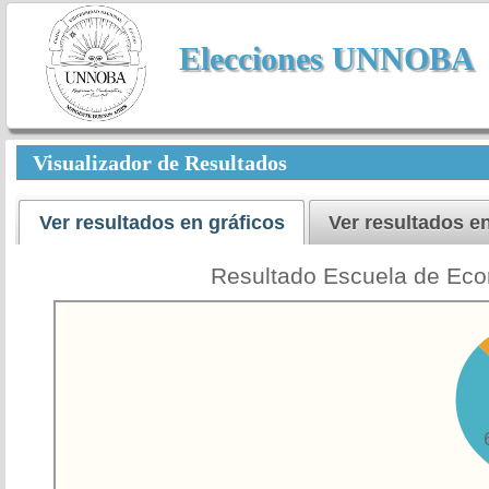
Elecciones UNNOBA
Visualizador de Resultados
Ver resultados en gráficos
Ver resultados en
Resultado Escuela de Econ