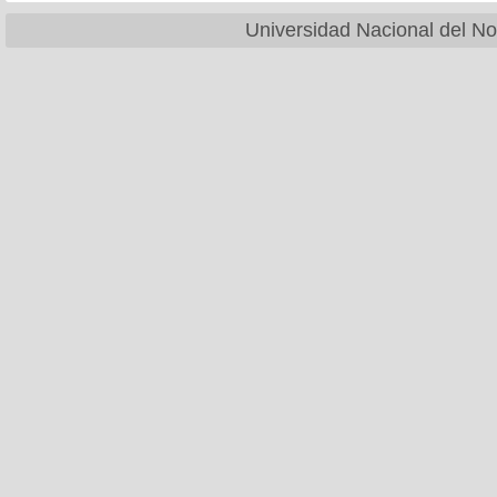
Universidad Nacional del No